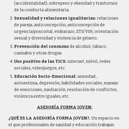
(accidentalidad), sobrepeso y obesidad y trastornos
de la conducta alimentaria.
Sexualidad y relaciones igualitarias:
relaciones
de pareja, anticoncepción, anticoncepción de
urgencia/poscoital, embarazo, ETS/VIH, orientación
sexual y diversidad y violencia de género.
Prevención del consumo
de alcohol, tabaco,
cannabis y otras drogas.
Uso positivo de las TICS:
internet, móvil, redes
sociales, videojuegos, etc.
Educación Socio-Emocional:
ansiedad,
autoestima, depresión, habilidades sociales, manejo
de emociones, mediación, resolución de conflictos,
violencia entre iguales, etc.
ASESORÍA FORMA JOVEN:
¿QUÉ ES LA ASESORÍA FORMA JOVEN?.
Un espacio en
el que profesionales de sanidad y educación trabajan