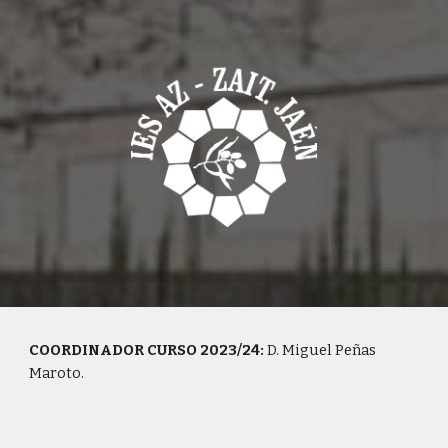
COORDINADOR CURSO 2023/24:
D. Miguel Peñas
Maroto.