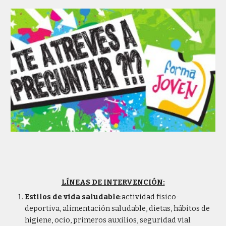
LÍNEAS DE INTERVENCIÓN:
Estilos de vida saludable
:actividad fisico-
deportiva, alimentación saludable, dietas, hábitos de
higiene, ocio, primeros auxilios, seguridad vial