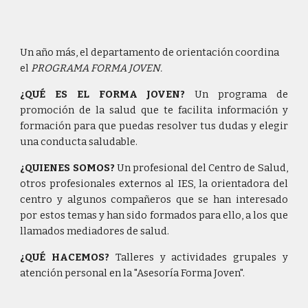
Un año más, el departamento de orientación coordina
el
PROGRAMA FORMA JOVEN.
¿QUÉ ES EL FORMA JOVEN?
Un programa de
promoción de la salud que te facilita información y
formación para que puedas resolver tus dudas y elegir
una conducta saludable.
¿QUIENES SOMOS?
Un profesional del Centro de Salud,
otros profesionales externos al IES, la orientadora del
centro y algunos compañeros que se han interesado
por estos temas y han sido formados para ello, a los que
llamados mediadores de salud.
¿QUÉ HACEMOS?
Talleres y actividades grupales y
atención personal en la "Asesoría Forma Joven".